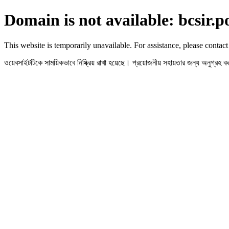
Domain is not available: bcsir.p
This website is temporarily unavailable. For assistance, please contact
ওয়েবসাইটটিকে সাময়িকভাবে নিষ্ক্রিয় রাখা হয়েছে। প্রয়োজনীয় সহায়তার জন্য অনুগ্