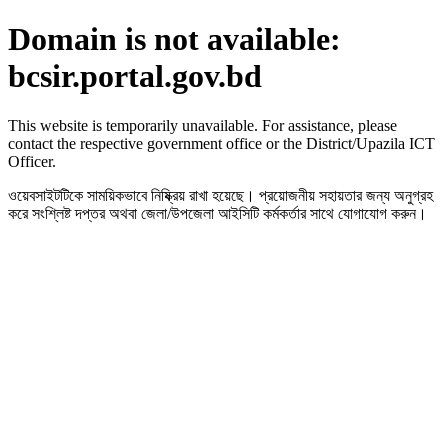
Domain is not available:
bcsir.portal.gov.bd
This website is temporarily unavailable. For assistance, please
contact the respective government office or the District/Upazila ICT
Officer.
ওয়েবসাইটটিকে সাময়িকভাবে নিষ্ক্রিয় রাখা হয়েছে। প্রয়োজনীয় সহায়তার জন্য অনুগ্রহ
করে সংশ্লিষ্ট দপ্তর অথবা জেলা/উপজেলা আইসিটি কর্মকর্তার সাথে যোগাযোগ করুন।